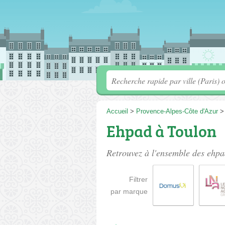
Accueil
>
Provence-Alpes-Côte d'Azur
Ehpad à Toulon
Retrouvez à l'ensemble des
ehpa
Filtrer
par marque