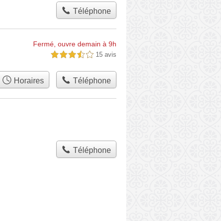
Téléphone
Fermé, ouvre demain à 9h
15 avis
3,5 étoiles sur 5
Horaires
Téléphone
Téléphone