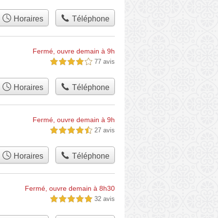
Horaires
Téléphone
Fermé, ouvre demain à 9h
77 avis
4,0 étoiles sur 5
Horaires
Téléphone
Fermé, ouvre demain à 9h
27 avis
4,5 étoiles sur 5
Horaires
Téléphone
Fermé, ouvre demain à 8h30
32 avis
5,0 étoiles sur 5