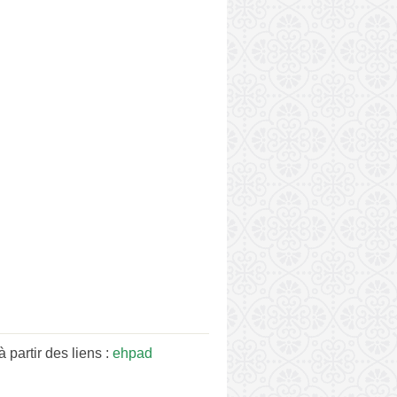
partir des liens :
ehpad