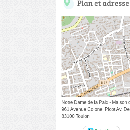
Plan et adresse
Notre Dame de la Paix - Maison d
961 Avenue Colonel Picot Av. De
83100 Toulon