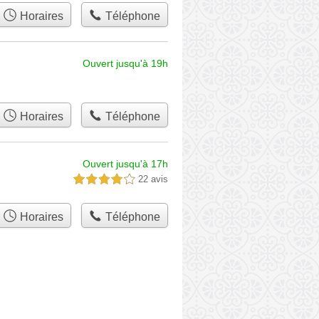
Horaires
Téléphone
Ouvert jusqu'à 19h
Horaires
Téléphone
Ouvert jusqu'à 17h
22 avis
4,0 étoiles sur 5
Horaires
Téléphone