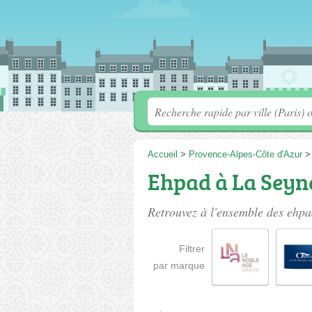
Accueil
>
Provence-Alpes-Côte d'Azur
Ehpad à La Seyn
Retrouvez à l'ensemble des
ehpa
Filtrer
par marque