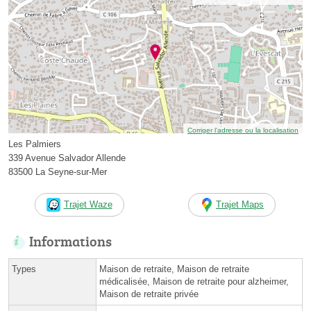
Corriger l’adresse ou la localisation
Les Palmiers
339 Avenue Salvador Allende
83500 La Seyne-sur-Mer
Trajet Waze
Trajet Maps
Informations
Types
Maison de retraite, Maison de retraite
médicalisée, Maison de retraite pour alzheimer,
Maison de retraite privée