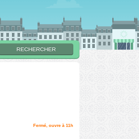
Fermé, ouvre à 11h