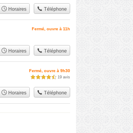
Horaires
Téléphone
Fermé, ouvre à 11h
Horaires
Téléphone
Fermé, ouvre à 9h30
19 avis
4,5 étoiles sur 5
Horaires
Téléphone