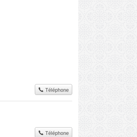
Téléphone
Téléphone