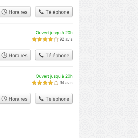
Horaires
Téléphone
Ouvert jusqu'à 20h
92 avis
4,0 étoiles sur 5
Horaires
Téléphone
Ouvert jusqu'à 20h
94 avis
4,0 étoiles sur 5
Horaires
Téléphone