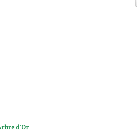
Arbre d'Or