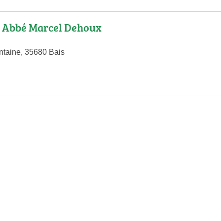
n Abbé Marcel Dehoux
ntaine, 35680 Bais