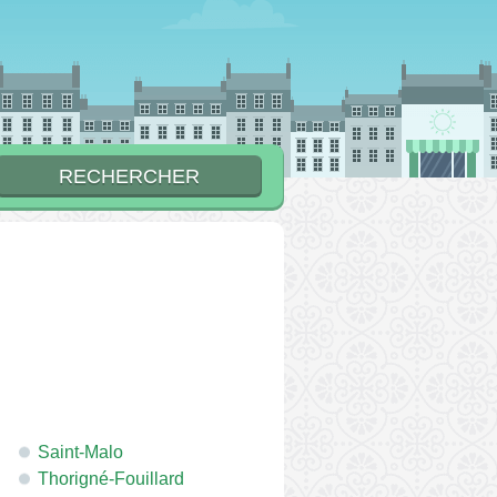
Saint-Malo
Thorigné-Fouillard