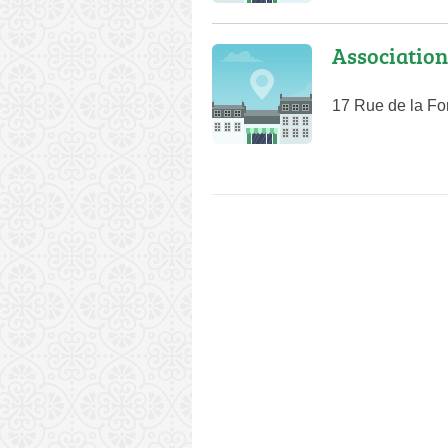
Associatio
17 Rue de la Fo