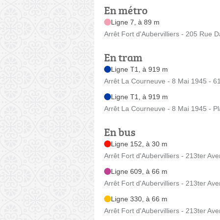
En métro
Ligne 7, à 89 m
Arrêt Fort d'Aubervilliers - 205 Rue 
En tram
Ligne T1, à 919 m
Arrêt La Courneuve - 8 Mai 1945 - 61
Ligne T1, à 919 m
Arrêt La Courneuve - 8 Mai 1945 - P
En bus
Ligne 152, à 30 m
Arrêt Fort d'Aubervilliers - 213ter A
Ligne 609, à 66 m
Arrêt Fort d'Aubervilliers - 213ter A
Ligne 330, à 66 m
Arrêt Fort d'Aubervilliers - 213ter A