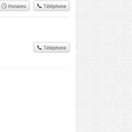
Horaires
Téléphone
Téléphone