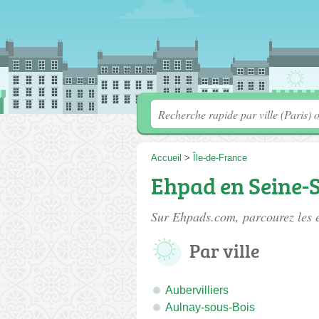
Accueil
>
Île-de-France
Ehpad en Seine-S
Sur Ehpads.com, parcourez les
Par ville
Aubervilliers
Aulnay-sous-Bois