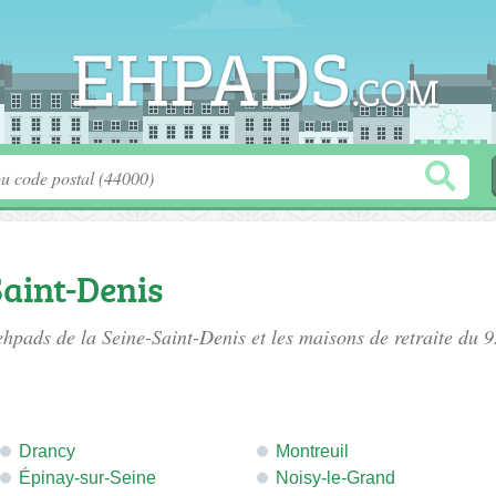
aint-Denis
ehpads de la Seine-Saint-Denis
et les maisons de retraite du 9
Drancy
Montreuil
Épinay-sur-Seine
Noisy-le-Grand