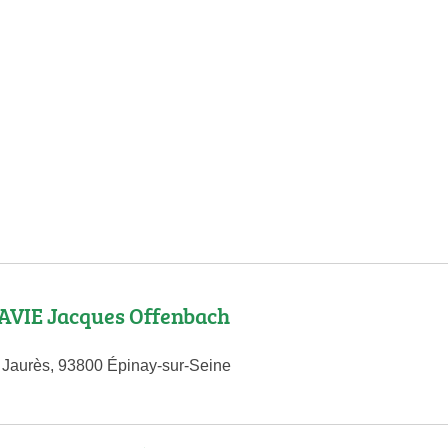
VIE Jacques Offenbach
Jaurès, 93800 Épinay-sur-Seine