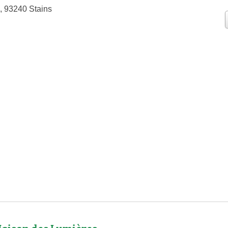
, 93240 Stains