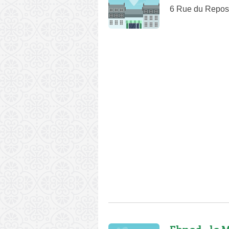
6 Rue du Repos