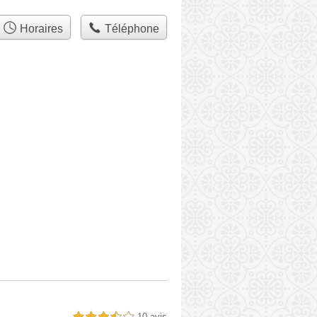
Horaires
Téléphone
10 avis