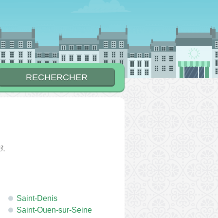
3.
Saint-Denis
Saint-Ouen-sur-Seine