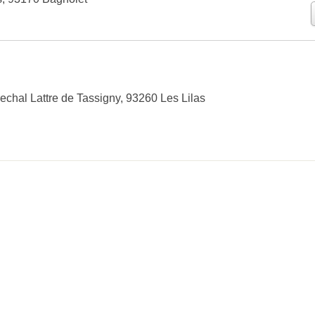
chal Lattre de Tassigny, 93260 Les Lilas