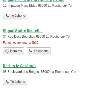
10 Impasse Marc Elder, 85000 La Roche-sur-Yon
Téléphone
Ehpad'Andre Boutelier
34 Rue Doct Boutelier, 85000 La Roche-sur-Yon
Fermé, ouvre lundi à 9h00
Horaires
Téléphone
Korian le Cardinal
96 Boulevard des Belges, 85000 La Roche-sur-Yon
Téléphone