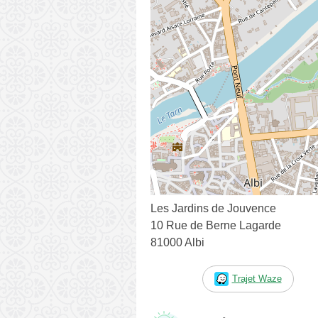
Les Jardins de Jouvence
10 Rue de Berne Lagarde
81000 Albi
Trajet Waze