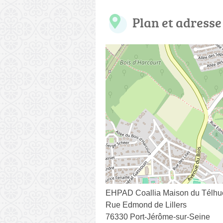
Plan et adresse
EHPAD Coallia Maison du Télhu
Rue Edmond de Lillers
76330 Port-Jérôme-sur-Seine