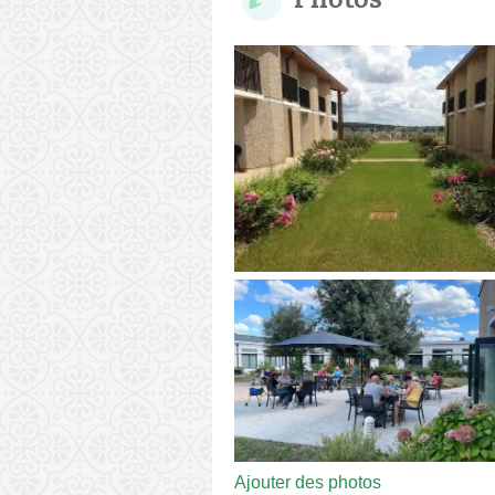
Ajouter des photos