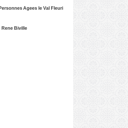
ersonnes Agees le Val Fleuri
Rene Biville