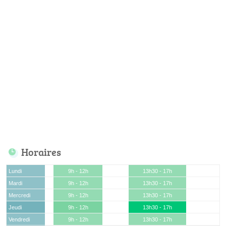
Horaires
Lundi
9h - 12h
13h30 - 17h
Mardi
9h - 12h
13h30 - 17h
Mercredi
9h - 12h
13h30 - 17h
Jeudi
9h - 12h
13h30 - 17h
Vendredi
9h - 12h
13h30 - 17h