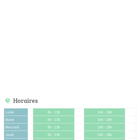
Horaires
Lundi
9h - 13h
14h - 18h
Mardi
9h - 13h
14h - 18h
Mercredi
9h - 13h
14h - 18h
Jeudi
9h - 13h
14h - 18h