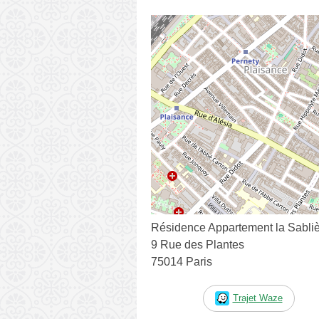
Résidence Appartement la Sabli
9 Rue des Plantes
75014 Paris
Trajet Waze