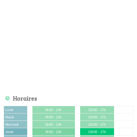
Horaires
Lundi
8h30 - 13h
13h30 - 17h
Mardi
8h30 - 13h
13h30 - 17h
Mercredi
8h30 - 13h
13h30 - 17h
Jeudi
8h30 - 13h
13h30 - 17h