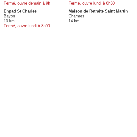
Fermé, ouvre demain à 9h
Fermé, ouvre lundi à 8h30
Ehpad St Charles
Maison de Retraite Saint Martin
Bayon
Charmes
10 km
14 km
Fermé, ouvre lundi à 8h00