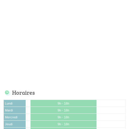
Horaires
Lundi
9h - 16h
Mardi
9h - 16h
Mercredi
9h - 16h
Jeudi
9h - 16h