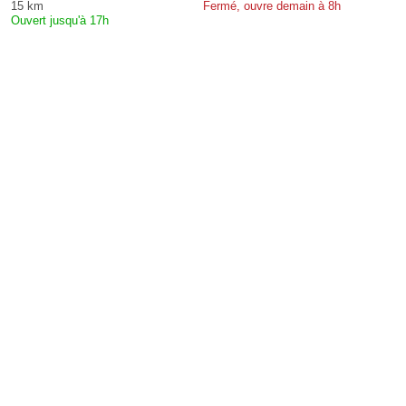
15 km
Fermé, ouvre demain à 8h
Ouvert jusqu'à 17h