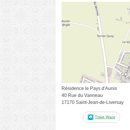
Résidence le Pays d'Aunis
40 Rue du Vanneau
17170 Saint-Jean-de-Liversay
Trajet Waze