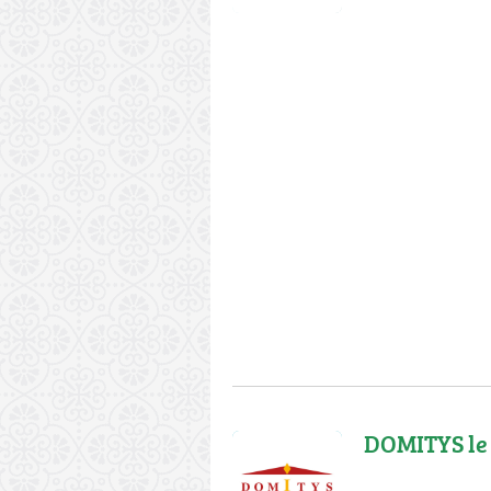
DOMITYS le 