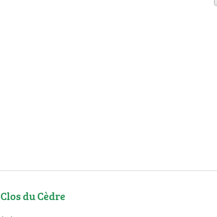
Clos du Cèdre