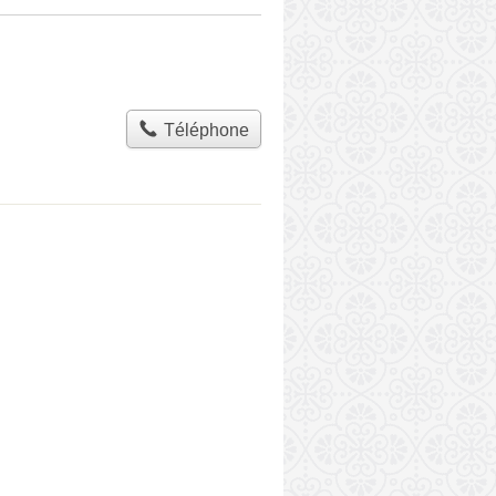
Téléphone