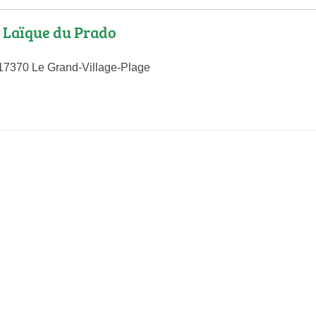
 Laïque du Prado
, 17370 Le Grand-Village-Plage