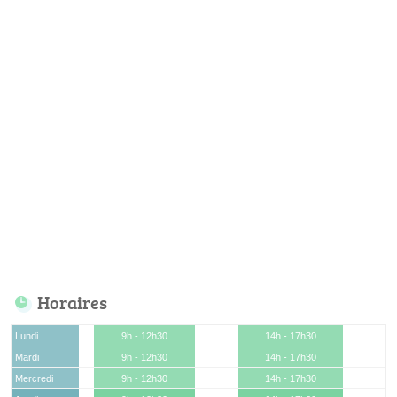
Horaires
Lundi
9h - 12h30
14h - 17h30
Mardi
9h - 12h30
14h - 17h30
Mercredi
9h - 12h30
14h - 17h30