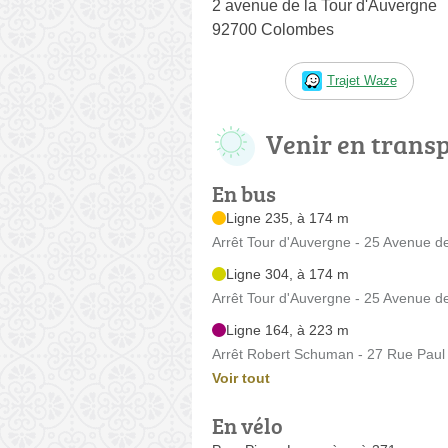
2 avenue de la Tour d'Auvergne
92700 Colombes
Trajet Waze
Venir en trans
En bus
Ligne 235, à 174 m
Arrêt Tour d'Auvergne - 25 Avenue de
Ligne 304, à 174 m
Arrêt Tour d'Auvergne - 25 Avenue de
Ligne 164, à 223 m
Arrêt Robert Schuman - 27 Rue Paul
Voir tout
En vélo