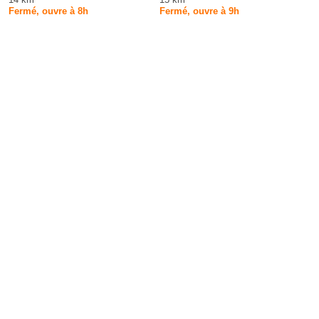
Fermé, ouvre à 8h
Fermé, ouvre à 9h