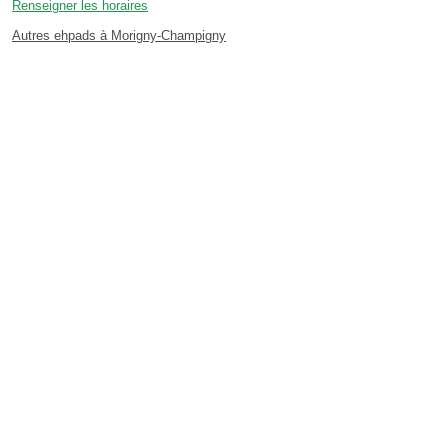
Renseigner les horaires
Autres ehpads à Morigny-Champigny