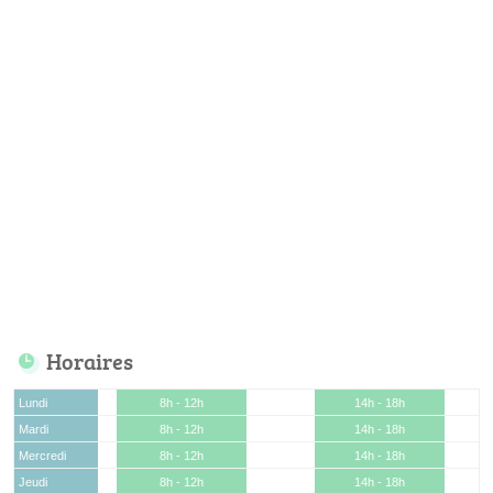
Horaires
Lundi
8h - 12h
14h - 18h
Mardi
8h - 12h
14h - 18h
Mercredi
8h - 12h
14h - 18h
Jeudi
8h - 12h
14h - 18h