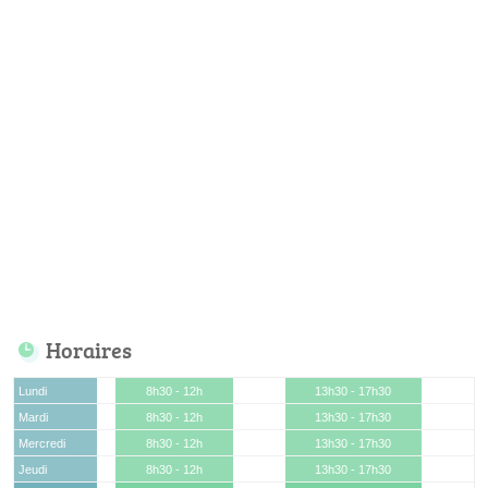
Horaires
Lundi
8h30 - 12h
13h30 - 17h30
Mardi
8h30 - 12h
13h30 - 17h30
Mercredi
8h30 - 12h
13h30 - 17h30
Jeudi
8h30 - 12h
13h30 - 17h30