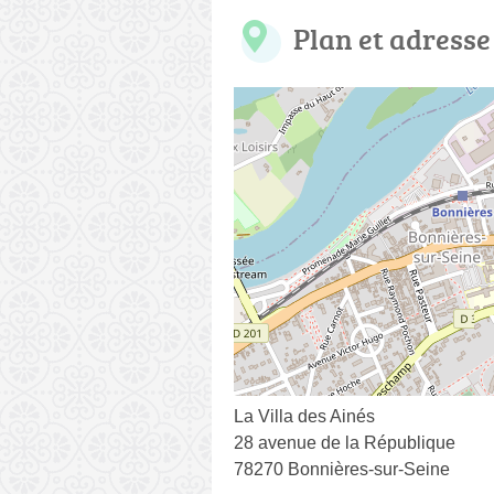
Plan et adresse
La Villa des Ainés
28 avenue de la République
78270 Bonnières-sur-Seine