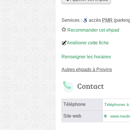
Services :
accès
PMR
(parking
Recommander cet ehpad
Améliorer cette fiche
Renseigner les horaires
Autres ehpads à Provins
Contact
Téléphone
Téléphoner à 
Site web
www.medic