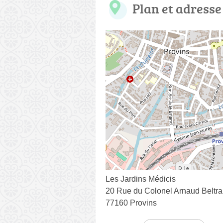
Plan et adresse
Les Jardins Médicis
20 Rue du Colonel Arnaud Beltr
77160 Provins