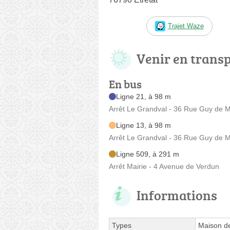
Trajet Waze
Venir en trans
En bus
Ligne 21, à 98 m
Arrêt Le Grandval - 36 Rue Guy de 
Ligne 13, à 98 m
Arrêt Le Grandval - 36 Rue Guy de 
Ligne 509, à 291 m
Arrêt Mairie - 4 Avenue de Verdun
Informations
Types
Maison de