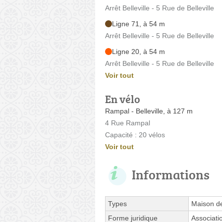
Arrêt Belleville - 5 Rue de Belleville
Ligne 71, à 54 m
Arrêt Belleville - 5 Rue de Belleville
Ligne 20, à 54 m
Arrêt Belleville - 5 Rue de Belleville
Voir tout
En vélo
Rampal - Belleville, à 127 m
4 Rue Rampal
Capacité : 20 vélos
Voir tout
Informations
Types
Maison de
Forme juridique
Associati