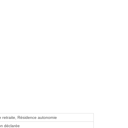
 retraite, Résidence autonomie
on déclarée