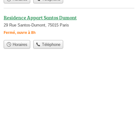
Residence Appart Santos Dumont
29 Rue Santos-Dumont, 75015 Paris
Fermé, ouvre à 8h
Horaires
Téléphone