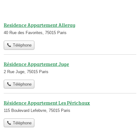
Residence Appartement Alleray
40 Rue des Favorites, 75015 Paris
Téléphone
Résidence Appartement Juge
2 Rue Juge, 75015 Paris
Téléphone
Résidence Appartement Les Périchaux
115 Boulevard Lefebvre, 75015 Paris
Téléphone