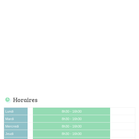
Horaires
Lundi
8h30 - 16h30
Mardi
8h30 - 16h30
Mercredi
8h30 - 16h30
Jeudi
8h30 - 16h30