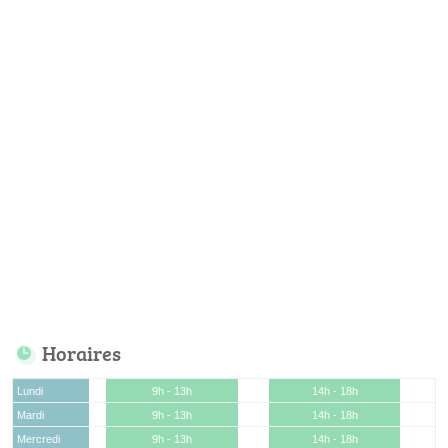
Horaires
Lundi
9h - 13h
14h - 18h
Mardi
9h - 13h
14h - 18h
Mercredi
9h - 13h
14h - 18h