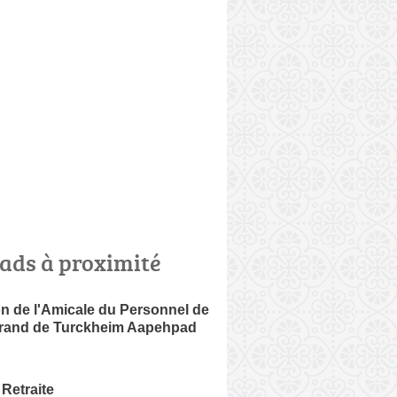
ads à proximité
n de l'Amicale du Personnel de
Brand de Turckheim Aapehpad
Retraite