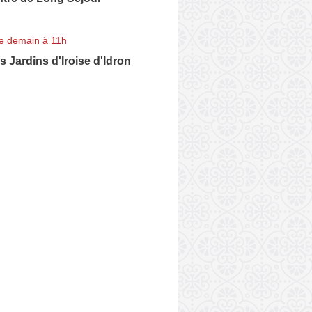
e demain à 11h
Jardins d'Iroise d'Idron