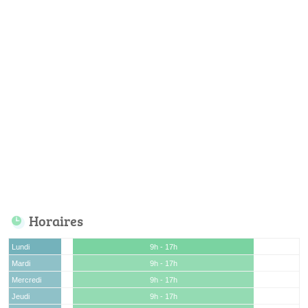
Horaires
Lundi
9h - 17h
Mardi
9h - 17h
Mercredi
9h - 17h
Jeudi
9h - 17h