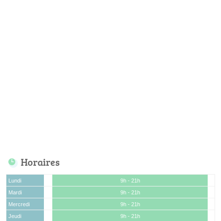
Horaires
Lundi
9h - 21h
Mardi
9h - 21h
Mercredi
9h - 21h
Jeudi
9h - 21h