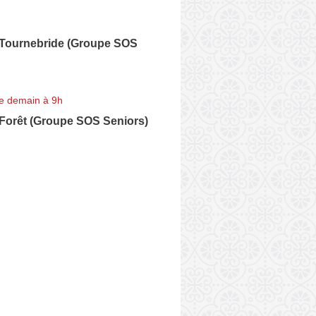
Tournebride (Groupe SOS
e demain à 9h
Forêt (Groupe SOS Seniors)