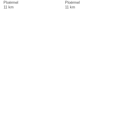
Ploërmel
Ploërmel
11 km
11 km