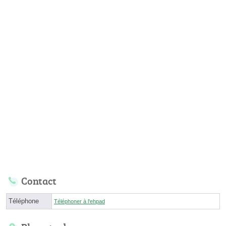
Contact
Téléphone
Téléphoner à l'ehpad