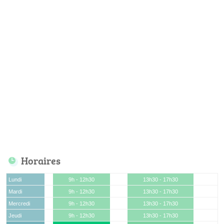
Horaires
Lundi
9h - 12h30
13h30 - 17h30
Mardi
9h - 12h30
13h30 - 17h30
Mercredi
9h - 12h30
13h30 - 17h30
Jeudi
9h - 12h30
13h30 - 17h30