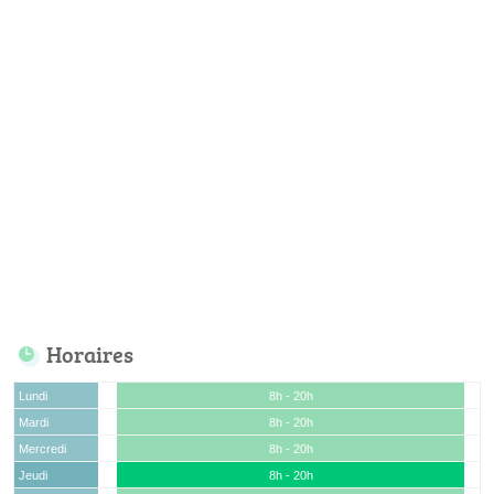
Horaires
Lundi
8h - 20h
Mardi
8h - 20h
Mercredi
8h - 20h
Jeudi
8h - 20h