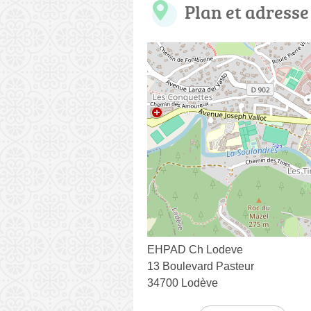
Plan et adresse
EHPAD Ch Lodeve
13 Boulevard Pasteur
34700 Lodève