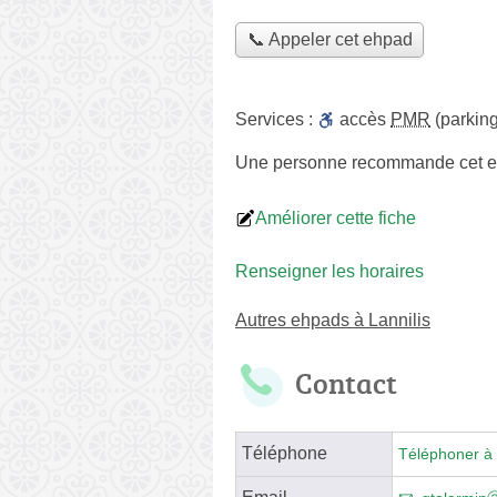
📞 Appeler cet ehpad
Services :
accès
PMR
(parking
Une personne
recommande
cet 
Améliorer cette fiche
Renseigner les horaires
Autres ehpads à Lannilis
Contact
Téléphone
Téléphoner à 