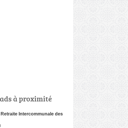
ads à proximité
 Retraite Intercommunale des
t