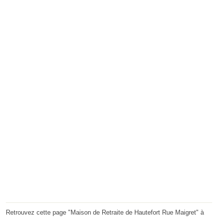
Retrouvez cette page "Maison de Retraite de Hautefort Rue Maigret" à