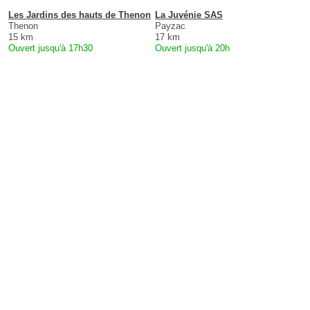
Les Jardins des hauts de Thenon
La Juvénie SAS
Thenon
Payzac
15 km
17 km
Ouvert jusqu'à 17h30
Ouvert jusqu'à 20h