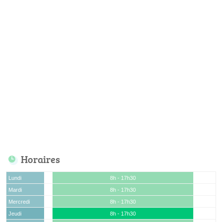
Horaires
Lundi
8h - 17h30
Mardi
8h - 17h30
Mercredi
8h - 17h30
Jeudi
8h - 17h30